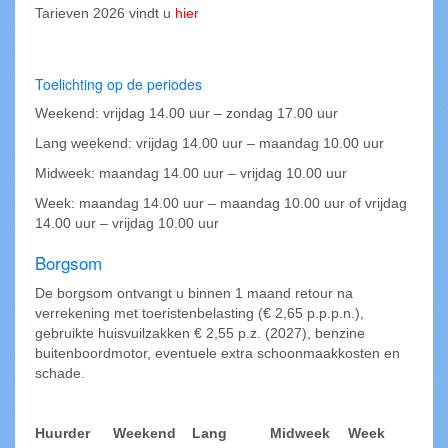
Tarieven 2026 vindt u
hier
Toelichting op de periodes
Weekend: vrijdag 14.00 uur – zondag 17.00 uur
Lang weekend: vrijdag 14.00 uur – maandag 10.00 uur
Midweek: maandag 14.00 uur – vrijdag 10.00 uur
Week: maandag 14.00 uur – maandag 10.00 uur of vrijdag
14.00 uur – vrijdag 10.00 uur
Borgsom
De borgsom ontvangt u binnen 1 maand retour na
verrekening met toeristenbelasting (€ 2,65 p.p.p.n.),
gebruikte huisvuilzakken € 2,55 p.z. (2027), benzine
buitenboordmotor, eventuele extra schoonmaakkosten en
schade.
Huurder
Weekend
Lang
Midweek
Week